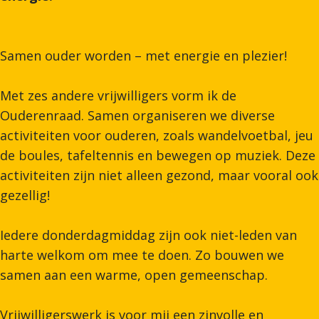
Samen ouder worden – met energie en plezier!
Met zes andere vrijwilligers vorm ik de
Ouderenraad. Samen organiseren we diverse
activiteiten voor ouderen, zoals wandelvoetbal, jeu
de boules, tafeltennis en bewegen op muziek. Deze
activiteiten zijn niet alleen gezond, maar vooral ook
gezellig!
Iedere donderdagmiddag zijn ook niet-leden van
harte welkom om mee te doen. Zo bouwen we
samen aan een warme, open gemeenschap.
Vrijwilligerswerk is voor mij een zinvolle en