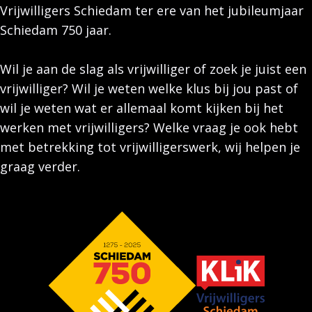
Vrijwilligers Schiedam ter ere van het jubileumjaar
Schiedam 750 jaar.
Wil je aan de slag als vrijwilliger of zoek je juist een
vrijwilliger? Wil je weten welke klus bij jou past of
wil je weten wat er allemaal komt kijken bij het
werken met vrijwilligers? Welke vraag je ook hebt
met betrekking tot vrijwilligerswerk, wij helpen je
graag verder.